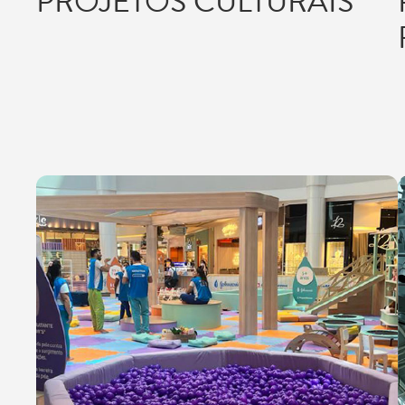
PROJETOS CULTURAIS