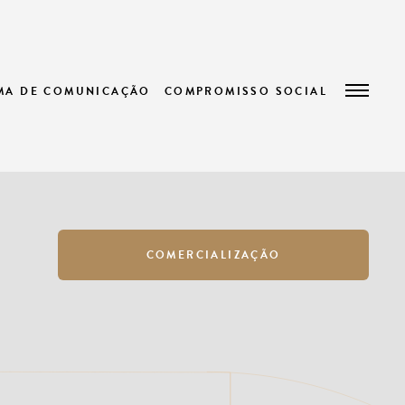
EMA DE COMUNICAÇÃO
COMPROMISSO SOCIAL
COMERCIALIZAÇÃO