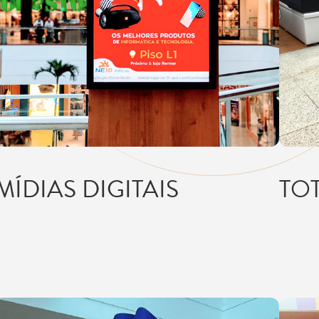
MÍDIAS DIGITAIS
TO