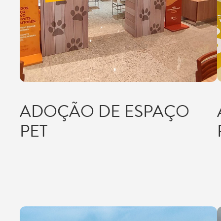
ADOÇÃO DE ESPAÇO
PET