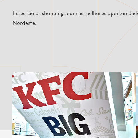
Estes são os shoppings com as melhores oportunidade
Nordeste.