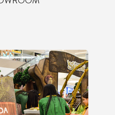
OWROOM