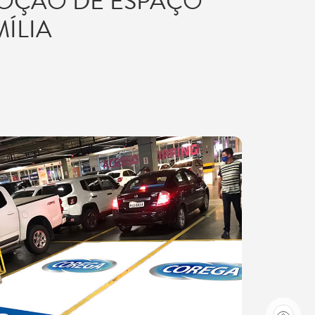
OÇÃO DE ESPAÇO
ÍLIA