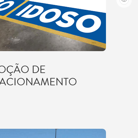
OÇÃO DE
TACIONAMENTO