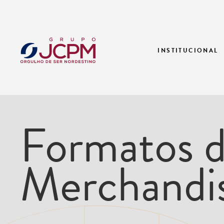
INSTITUCIONAL
Formatos 
Merchandi