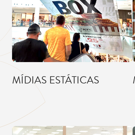
MÍDIAS ESTÁTICAS