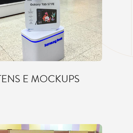
TENS E MOCKUPS