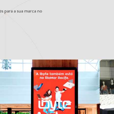
s para a sua marca no