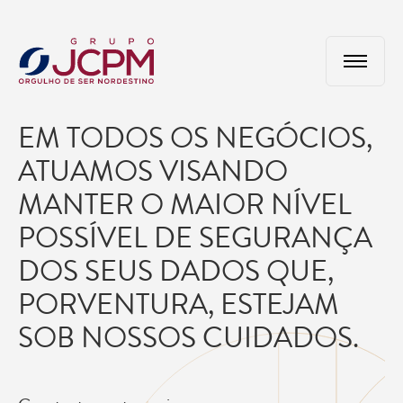
EM TODOS OS NEGÓCIOS,
ATUAMOS VISANDO
MANTER O MAIOR NÍVEL
POSSÍVEL DE SEGURANÇA
DOS SEUS DADOS QUE,
PORVENTURA, ESTEJAM
SOB NOSSOS CUIDADOS.