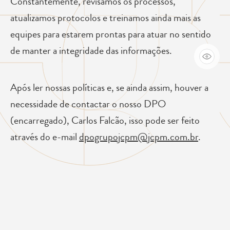
Constantemente, revisamos os processos,
atualizamos protocolos e treinamos ainda mais as
equipes para estarem prontas para atuar no sentido
de manter a integridade das informações.
Após ler nossas políticas e, se ainda assim, houver a
necessidade de contactar o nosso DPO
(encarregado), Carlos Falcão, isso pode ser feito
através do e-mail
dpogrupojcpm@jcpm.com.br
.