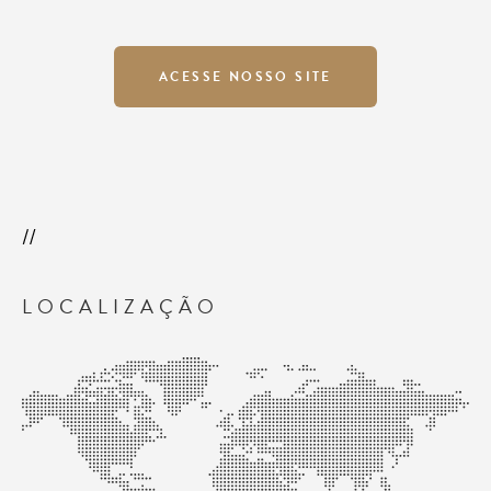
ACESSE NOSSO SITE
LOCALIZAÇÃO