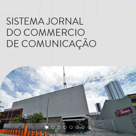
SISTEMA JORNAL
DO COMMERCIO
DE COMUNICAÇÃO