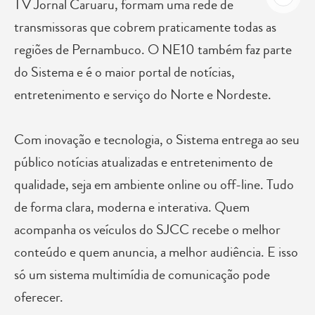
TV Jornal Caruaru, formam uma rede de
transmissoras que cobrem praticamente todas as
regiões de Pernambuco. O NE10 também faz parte
do Sistema e é o maior portal de notícias,
entretenimento e serviço do Norte e Nordeste.
Com inovação e tecnologia, o Sistema entrega ao seu
público notícias atualizadas e entretenimento de
qualidade, seja em ambiente online ou off-line. Tudo
de forma clara, moderna e interativa. Quem
acompanha os veículos do SJCC recebe o melhor
conteúdo e quem anuncia, a melhor audiência. E isso
só um sistema multimídia de comunicação pode
oferecer.