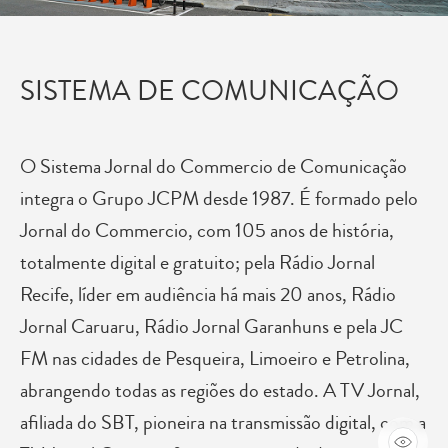
SISTEMA DE COMUNICAÇÃO
O Sistema Jornal do Commercio de Comunicação
integra o Grupo JCPM desde 1987. É formado pelo
Jornal do Commercio, com 105 anos de história,
totalmente digital e gratuito; pela Rádio Jornal
Recife, líder em audiência há mais 20 anos, Rádio
Jornal Caruaru, Rádio Jornal Garanhuns e pela JC
FM nas cidades de Pesqueira, Limoeiro e Petrolina,
abrangendo todas as regiões do estado. A TV Jornal,
afiliada do SBT, pioneira na transmissão digital, com a