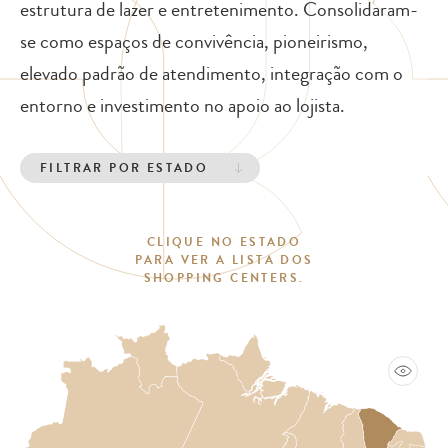
estrutura de lazer e entretenimento. Consolidaram-
se como espaços de convivência, pioneirismo,
elevado padrão de atendimento, integração com o
entorno e investimento no apoio ao lojista.
CLIQUE NO ESTADO
PARA VER A LISTA DOS
SHOPPING CENTERS.