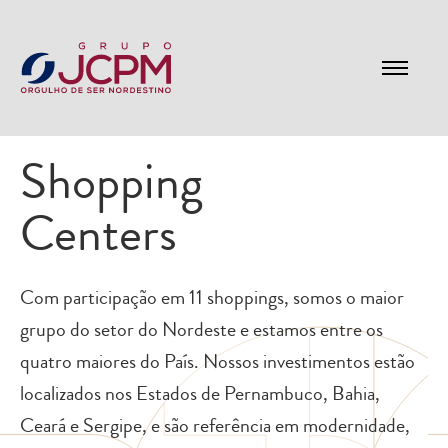
Shopping
Centers
Com participação em 11 shoppings, somos o maior
grupo do setor do Nordeste e estamos entre os
quatro maiores do País. Nossos investimentos estão
localizados nos Estados de Pernambuco, Bahia,
Ceará e Sergipe, e são referência em modernidade,