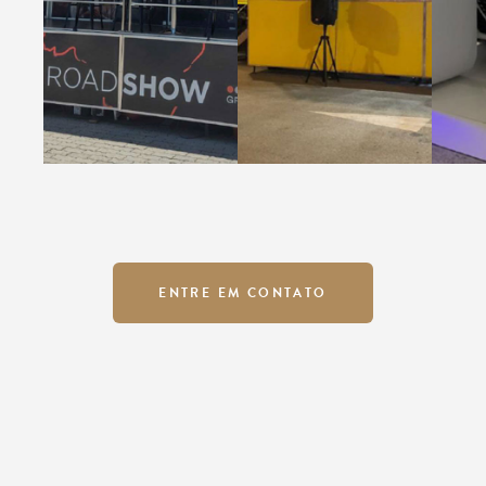
ENTRE EM CONTATO