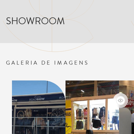
SHOWROOM
GALERIA DE IMAGENS