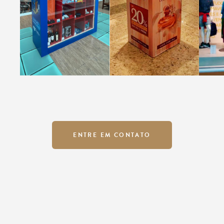
ENTRE EM CONTATO