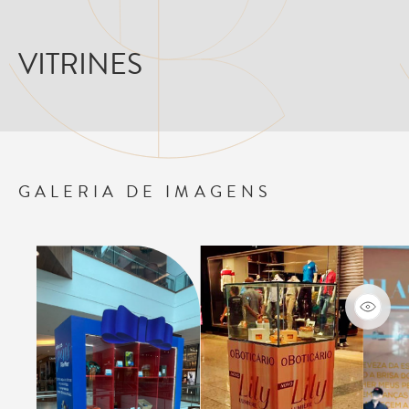
VITRINES
GALERIA DE IMAGENS