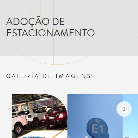
ADOÇÃO DE
ESTACIONAMENTO
GALERIA DE IMAGENS