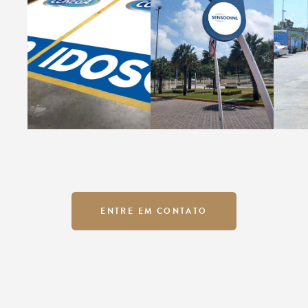
ENTRE EM CONTATO