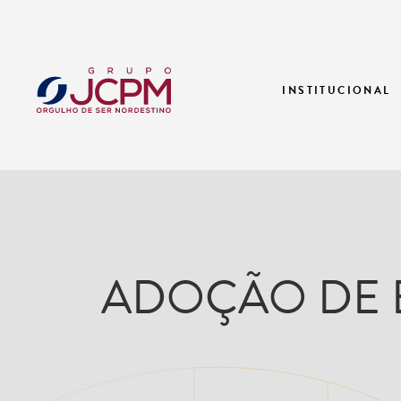
INSTITUCIONAL
ADOÇÃO DE 