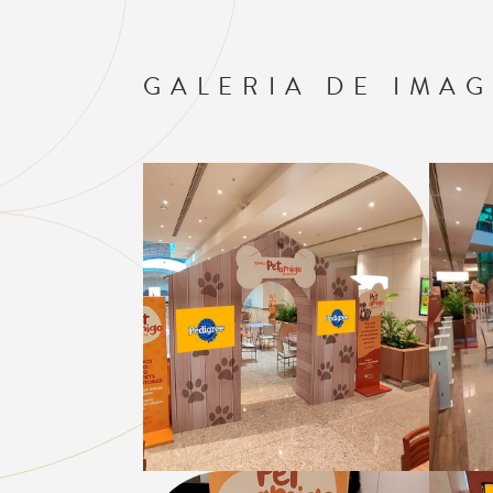
GALERIA DE IMA