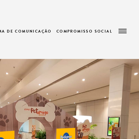
EMA DE COMUNICAÇÃO
COMPROMISSO SOCIAL