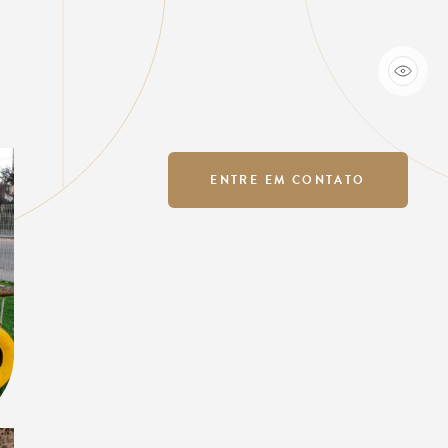
ENTRE EM CONTATO