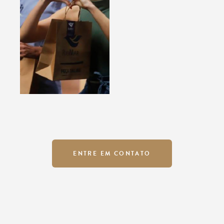
ENTRE EM CONTATO