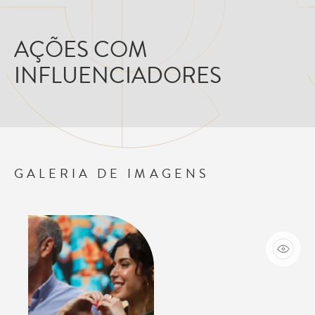
AÇÕES COM
INFLUENCIADORES
GALERIA DE IMAGENS