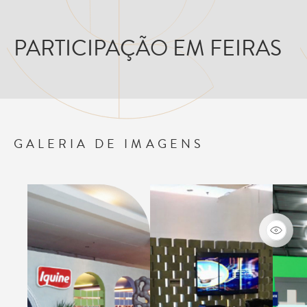
PARTICIPAÇÃO EM FEIRAS
GALERIA DE IMAGENS