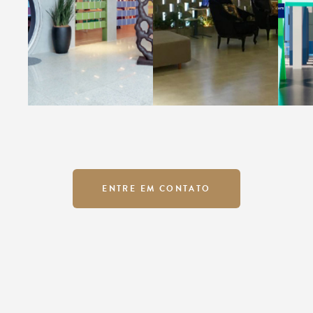
ENTRE EM CONTATO