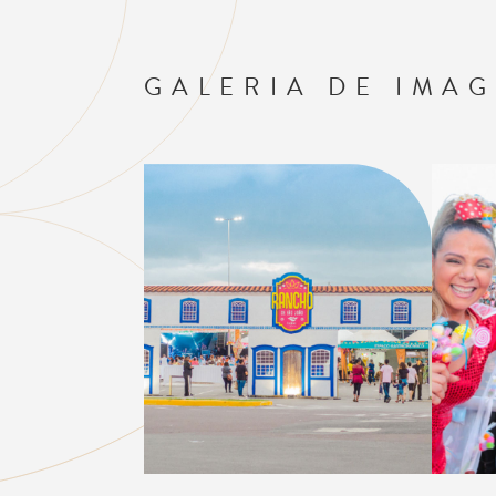
GALERIA DE IMA