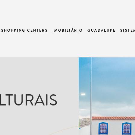
SHOPPING CENTERS
IMOBILIÁRIO
GUADALUPE
SIST
LTURAIS