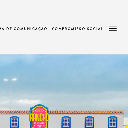
EMA DE COMUNICAÇÃO
COMPROMISSO SOCIAL