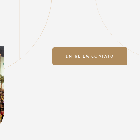
ENTRE EM CONTATO