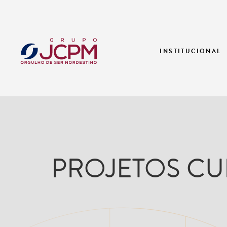
INSTITUCIONAL
PROJETOS CU