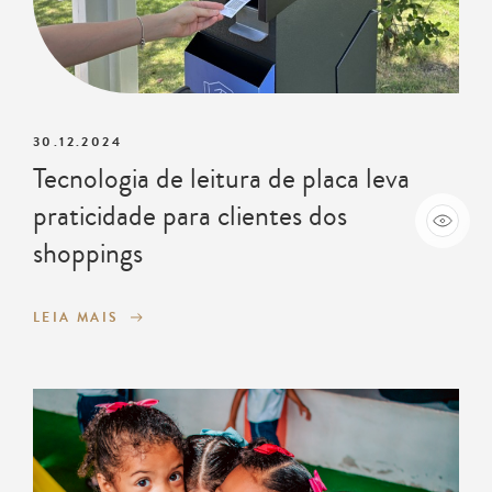
30.12.2024
Tecnologia de leitura de placa leva
praticidade para clientes dos
shoppings
LEIA MAIS