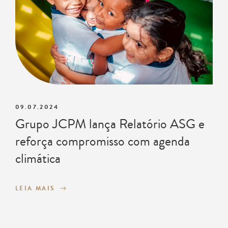
09.07.2024
Grupo JCPM lança Relatório ASG e
reforça compromisso com agenda
climática
LEIA MAIS