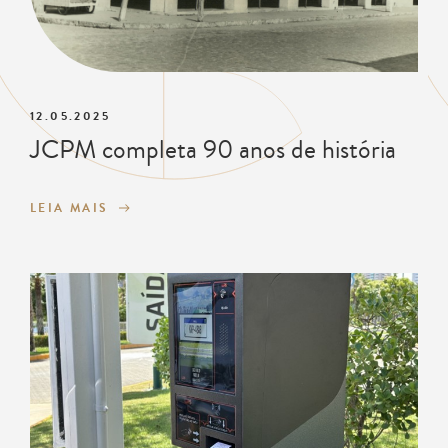
12.05.2025
JCPM completa 90 anos de história
LEIA MAIS