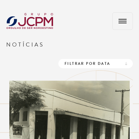
NOTÍCIAS