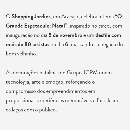
O
Shopping Jardins
, em Aracaju, celebra o tema
“O
Grande Espetáculo: Natal”
, inspirado no circo, com
inauguração no dia
5 de novembro
e um
desfile com
mais de 80 artistas
no dia
6
, marcando a chegada do
bom velhinho.
As decorações natalinas do Grupo JCPM unem
tecnologia, arte e emoção, reforçando o
compromisso dos empreendimentos em
proporcionar experiências memoráveis e fortalecer
os laços com o público.