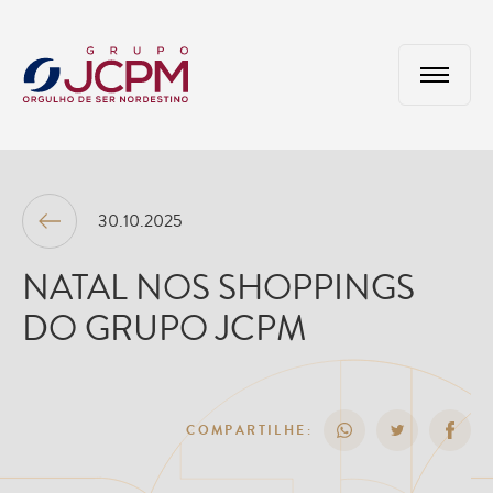
30.10.2025
NATAL NOS SHOPPINGS
DO GRUPO JCPM
COMPARTILHE: