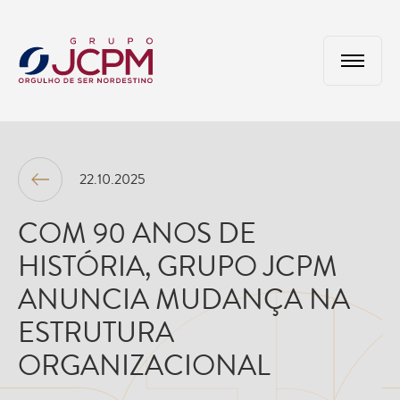
22.10.2025
COM 90 ANOS DE
HISTÓRIA, GRUPO JCPM
ANUNCIA MUDANÇA NA
ESTRUTURA
ORGANIZACIONAL