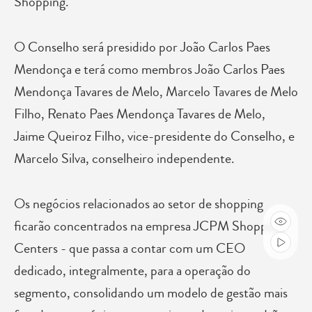
Shopping.
O Conselho será presidido por João Carlos Paes
Mendonça e terá como membros João Carlos Paes
Mendonça Tavares de Melo, Marcelo Tavares de Melo
Filho, Renato Paes Mendonça Tavares de Melo,
Jaime Queiroz Filho, vice-presidente do Conselho, e
Marcelo Silva, conselheiro independente.
Os negócios relacionados ao setor de shopping
ficarão concentrados na empresa JCPM Shopping
Centers - que passa a contar com um CEO
dedicado, integralmente, para a operação do
segmento, consolidando um modelo de gestão mais