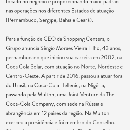
focado no negócio e proporcionando maior padrão
nas operações nos diferentes Estados de atuação
(Pernambuco, Sergipe, Bahia e Ceará).
Para a função de CEO da Shopping Centers, o
Grupo anuncia Sérgio Moraes Vieira Filho, 43 anos,
pernambucano que iniciou sua carreira em 2002, na
Coca Cola Solar, com atuação no Norte, Nordeste e
Centro-Oeste. A partir de 2016, passou a atuar fora
do Brasil, na Coca-Cola Hellenic, na Nigéria,
passando pela Multon, uma Joint Venture da The
Coca-Cola Company, com sede na Rússia e
abrangência em 12 países da região. Na Multon
exerceu a presidência e foi membro do Conselho.