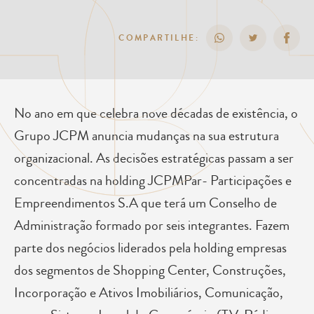
COMPARTILHE:
No ano em que celebra nove décadas de existência, o
Grupo JCPM anuncia mudanças na sua estrutura
organizacional. As decisões estratégicas passam a ser
concentradas na holding JCPMPar- Participações e
Empreendimentos S.A que terá um Conselho de
Administração formado por seis integrantes. Fazem
parte dos negócios liderados pela holding empresas
dos segmentos de Shopping Center, Construções,
Incorporação e Ativos Imobiliários, Comunicação,