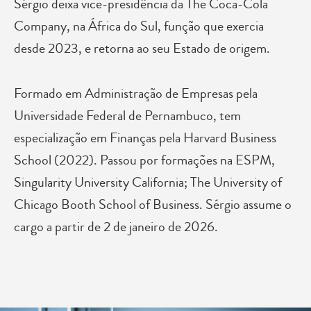
Sérgio deixa vice-presidência da The Coca-Cola
Company, na África do Sul, função que exercia
desde 2023, e retorna ao seu Estado de origem.
Formado em Administração de Empresas pela
Universidade Federal de Pernambuco, tem
especialização em Finanças pela Harvard Business
School (2022). Passou por formações na ESPM,
Singularity University California; The University of
Chicago Booth School of Business. Sérgio assume o
cargo a partir de 2 de janeiro de 2026.