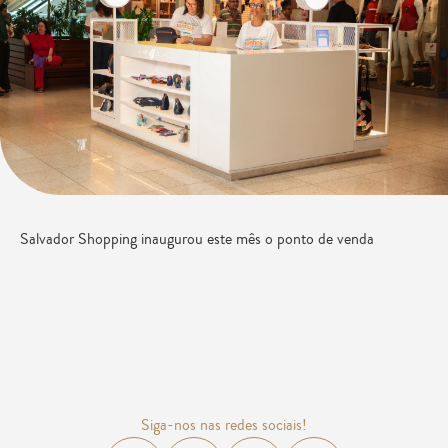
Salvador Shopping inaugurou este mês o ponto de venda
Siga-nos nas redes sociais!