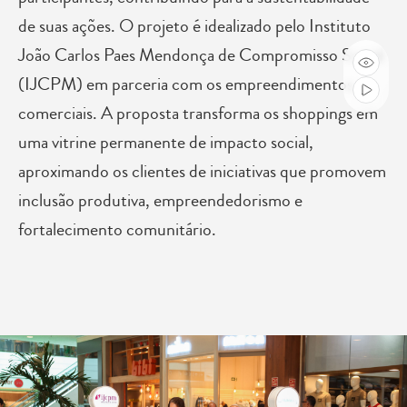
de suas ações. O projeto é idealizado pelo Instituto
João Carlos Paes Mendonça de Compromisso Social
(IJCPM) em parceria com os empreendimentos
comerciais. A proposta transforma os shoppings em
uma vitrine permanente de impacto social,
aproximando os clientes de iniciativas que promovem
inclusão produtiva, empreendedorismo e
fortalecimento comunitário.