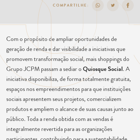
COMPARTILHE:
Com o propósito de ampliar oportunidades de
geração de renda e dar visibilidade a iniciativas que
promovem transformação social, mais shoppings do
Grupo JCPM passam a sediar o
Quiosque Social
. A
iniciativa disponibiliza, de forma totalmente gratuita,
espaços nos empreendimentos para que instituições
sociais apresentem seus projetos, comercializem
produtos e ampliem o alcance de suas causas junto ao
público. Toda a renda obtida com as vendas é
integralmente revertida para as organizações
participantes, contribuindo para a sustentabilidade