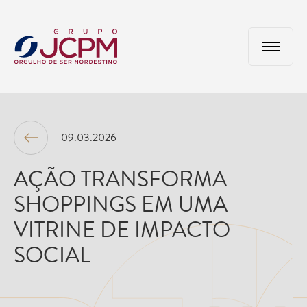
09.03.2026
AÇÃO TRANSFORMA
SHOPPINGS EM UMA
VITRINE DE IMPACTO
SOCIAL