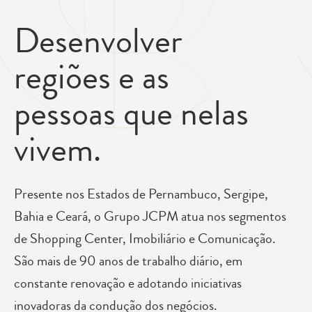
Desenvolver
regiões e as
pessoas que nelas
vivem.
Presente nos Estados de Pernambuco, Sergipe,
Bahia e Ceará, o Grupo JCPM atua nos segmentos
de Shopping Center, Imobiliário e Comunicação.
São mais de 90 anos de trabalho diário, em
constante renovação e adotando iniciativas
inovadoras da condução dos negócios.