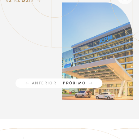
SAIBA MAIS
ANTERIOR
PRÓXIMO