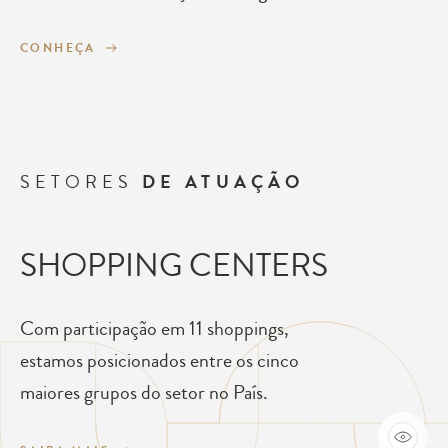
CONHEÇA
SETORES
DE ATUAÇÃO
SHOPPING CENTERS
Com participação em 11 shoppings,
estamos posicionados entre os cinco
maiores grupos do setor no País.