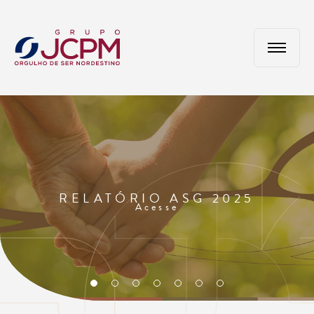
RELATÓRIO ASG 2025
Acesse