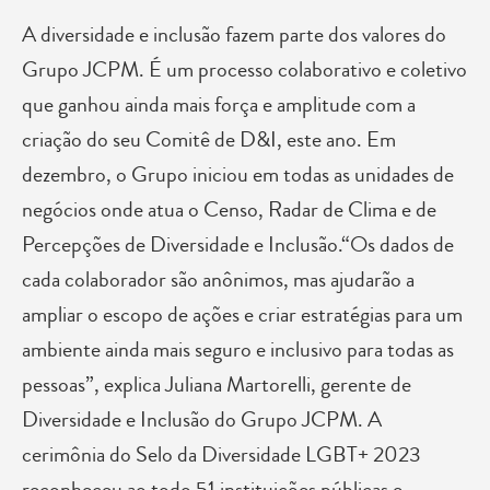
A diversidade e inclusão fazem parte dos valores do
Grupo JCPM. É um processo colaborativo e coletivo
que ganhou ainda mais força e amplitude com a
criação do seu Comitê de D&I, este ano. Em
dezembro, o Grupo iniciou em todas as unidades de
negócios onde atua o Censo, Radar de Clima e de
Percepções de Diversidade e Inclusão.“Os dados de
cada colaborador são anônimos, mas ajudarão a
ampliar o escopo de ações e criar estratégias para um
ambiente ainda mais seguro e inclusivo para todas as
pessoas”, explica Juliana Martorelli, gerente de
Diversidade e Inclusão do Grupo JCPM. A
cerimônia do Selo da Diversidade LGBT+ 2023
reconheceu ao todo 51 instituições públicas e