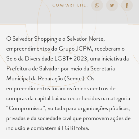
COMPARTILHE:
O Salvador Shopping e o Salvador Norte,
empreendimentos do Grupo JCPM, receberam o
Selo da Diversidade LGBT+ 2023, uma iniciativa da
Prefeitura de Salvador por meio da Secretaria
Municipal da Reparação (Semur). Os
empreendimentos foram os únicos centros de
compras da capital baiana reconhecidos na categoria
“Compromisso”, voltada para organizações públicas,
privadas e da sociedade civil que promovem ações de
inclusão e combatem à LGBTfobia.