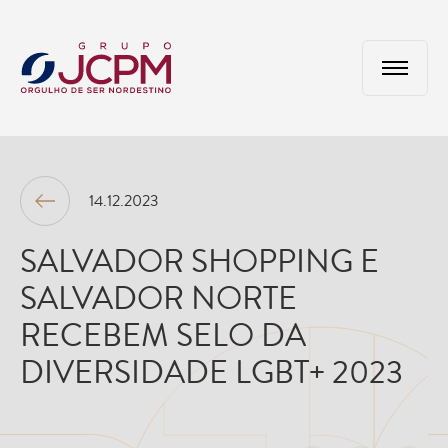
14.12.2023
SALVADOR SHOPPING E
SALVADOR NORTE
RECEBEM SELO DA
DIVERSIDADE LGBT+ 2023