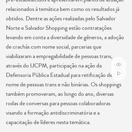
relacionados à temática bem como os resultados já
obtidos. Dentre as ações realizadas pelo Salvador
Norte e Salvador Shopping estão contratações
levando em conta a diversidade de gêneros, a adoção
de crachás com nome social, parcerias que
viabilizaram a empregabilidade de pessoas trans,
através do IJCPM, participação na ação da
Defensoria Pública Estadual para retificação de
nome de pessoas trans e não binárias. Os shoppings
também promoveram, ao longo do ano, diversas
rodas de conversas para pessoas colaboradoras
visando a formação antidiscriminatória e a
capacitação de líderes nesta temática.