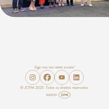
Siga-nos nas redes sociais!
© JCPM 2025. Todos os direitos reservados.