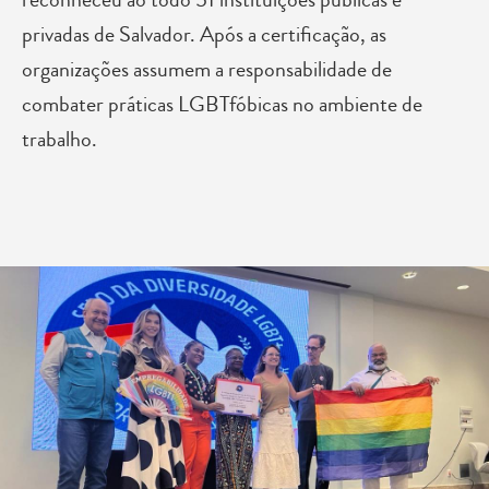
privadas de Salvador. Após a certificação, as
organizações assumem a responsabilidade de
combater práticas LGBTfóbicas no ambiente de
trabalho.