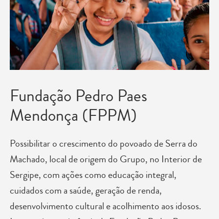
Fundação Pedro Paes
Mendonça (FPPM)
Possibilitar o crescimento do povoado de Serra do
Machado, local de origem do Grupo, no Interior de
Sergipe, com ações como educação integral,
cuidados com a saúde, geração de renda,
desenvolvimento cultural e acolhimento aos idosos.