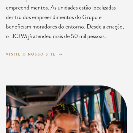
empreendimentos. As unidades estão localizadas
dentro dos empreendimentos do Grupo e
beneficiam moradores do entorno. Desde a criação,
o IJCPM já atendeu mais de 50 mil pessoas.
VISITE O NOSSO SITE