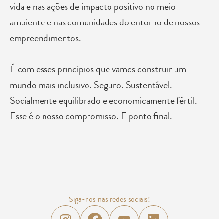
vida e nas ações de impacto positivo no meio
ambiente e nas comunidades do entorno de nossos
empreendimentos.
É com esses princípios que vamos construir um
mundo mais inclusivo. Seguro. Sustentável.
Socialmente equilibrado e economicamente fértil.
Esse é o nosso compromisso. E ponto final.
Siga-nos nas redes sociais!