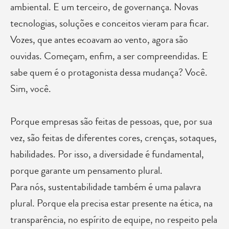
ambiental. E um terceiro, de governança. Novas
tecnologias, soluções e conceitos vieram para ficar.
Vozes, que antes ecoavam ao vento, agora são
ouvidas. Começam, enfim, a ser compreendidas. E
sabe quem é o protagonista dessa mudança? Você.
Sim, você.
Porque empresas são feitas de pessoas, que, por sua
vez, são feitas de diferentes cores, crenças, sotaques,
habilidades. Por isso, a diversidade é fundamental,
porque garante um pensamento plural.
Para nós, sustentabilidade também é uma palavra
plural. Porque ela precisa estar presente na ética, na
transparência, no espírito de equipe, no respeito pela