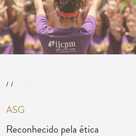
ASG
Reconhecido pela ética