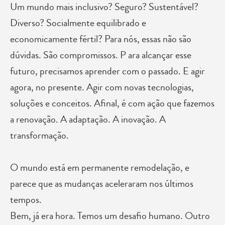
Um mundo mais inclusivo? Seguro? Sustentável?
Diverso? Socialmente equilibrado e
economicamente fértil? Para nós, essas não são
dúvidas. São compromissos. P ara alcançar esse
futuro, precisamos aprender com o passado. E agir
agora, no presente. Agir com novas tecnologias,
soluções e conceitos. Afinal, é com ação que fazemos
a renovação. A adaptação. A inovação. A
transformação.
O mundo está em permanente remodelação, e
parece que as mudanças aceleraram nos últimos
tempos.
Bem, já era hora. Temos um desafio humano. Outro