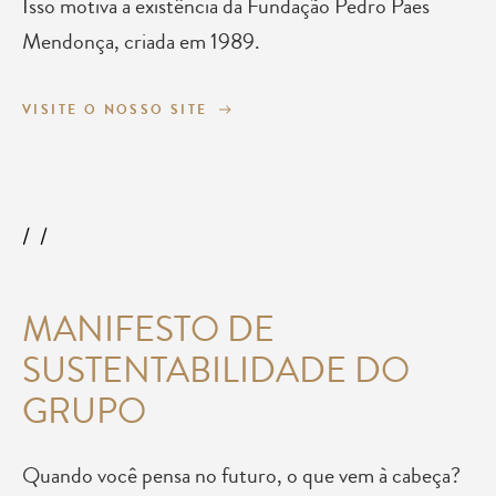
Isso motiva a existência da Fundação Pedro Paes
Mendonça, criada em 1989.
VISITE O NOSSO SITE
MANIFESTO DE
SUSTENTABILIDADE DO
GRUPO
Quando você pensa no futuro, o que vem à cabeça?