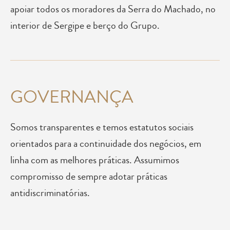
apoiar todos os moradores da Serra do Machado, no
interior de Sergipe e berço do Grupo.
GOVERNANÇA
Somos transparentes e temos estatutos sociais
orientados para a continuidade dos negócios, em
linha com as melhores práticas. Assumimos
compromisso de sempre adotar práticas
antidiscriminatórias.