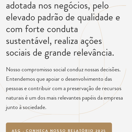
adotada nos negócios, pelo
elevado padrão de qualidade e
com forte conduta
sustentável, realiza ações
sociais de grande relevância.
Nosso compromisso social conduz nossas decisões.
Entendemos que apoiar o desenvolvimento das
pessoas e contribuir com a preservação de recursos
naturais é um dos mais relevantes papéis da empresa
junto à sociedade.
ASG - CONHEÇA NOSSO RELATÓRIO 2025