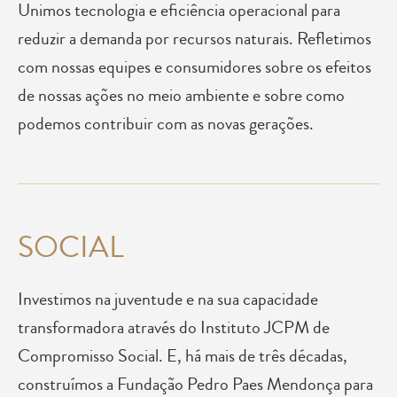
Unimos tecnologia e eficiência operacional para
reduzir a demanda por recursos naturais. Refletimos
com nossas equipes e consumidores sobre os efeitos
de nossas ações no meio ambiente e sobre como
podemos contribuir com as novas gerações.
SOCIAL
Investimos na juventude e na sua capacidade
transformadora através do Instituto JCPM de
Compromisso Social. E, há mais de três décadas,
construímos a Fundação Pedro Paes Mendonça para