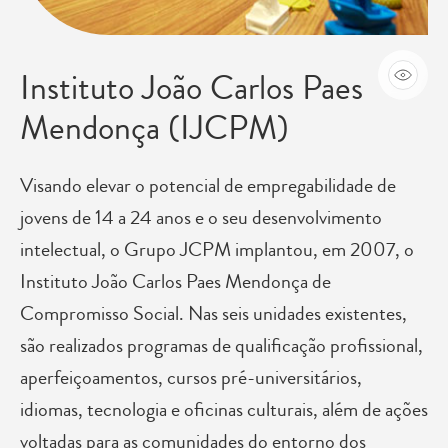
Instituto João Carlos Paes
Mendonça (IJCPM)
Visando elevar o potencial de empregabilidade de
jovens de 14 a 24 anos e o seu desenvolvimento
intelectual, o Grupo JCPM implantou, em 2007, o
Instituto João Carlos Paes Mendonça de
Compromisso Social. Nas seis unidades existentes,
são realizados programas de qualificação profissional,
aperfeiçoamentos, cursos pré-universitários,
idiomas, tecnologia e oficinas culturais, além de ações
voltadas para as comunidades do entorno dos