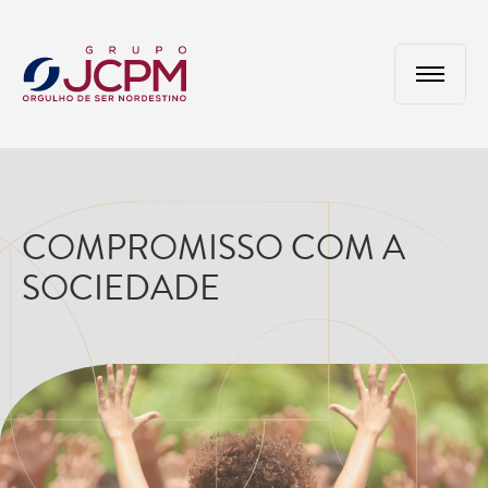
COMPROMISSO COM A
SOCIEDADE