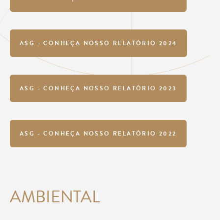
ASG - CONHEÇA NOSSO RELATÓRIO 2024
ASG - CONHEÇA NOSSO RELATÓRIO 2023
ASG - CONHEÇA NOSSO RELATÓRIO 2022
AMBIENTAL