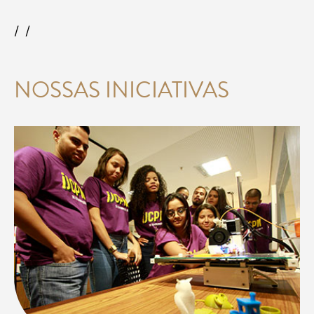
NOSSAS INICIATIVAS