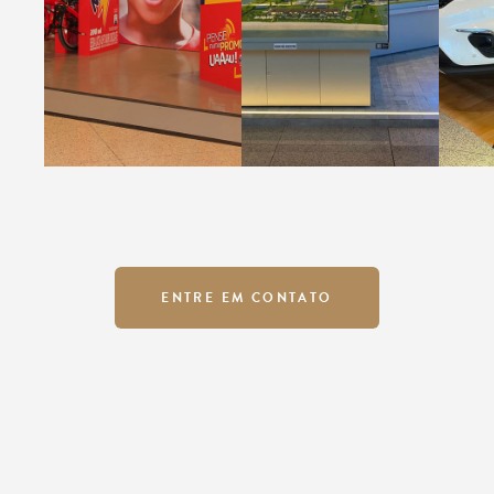
ENTRE EM CONTATO