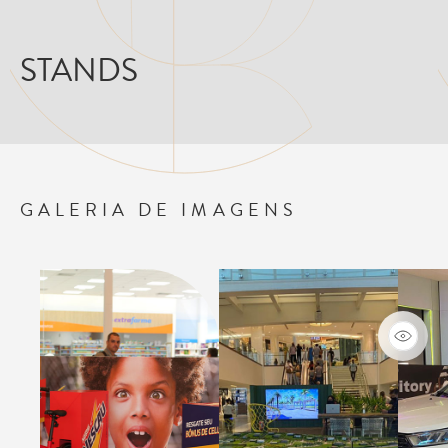
STANDS
GALERIA DE IMAGENS