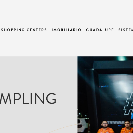
SHOPPING CENTERS
IMOBILIÁRIO
GUADALUPE
SIST
MPLING