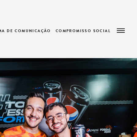
EMA DE COMUNICAÇÃO
COMPROMISSO SOCIAL