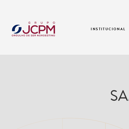
INSTITUCIONAL
SA