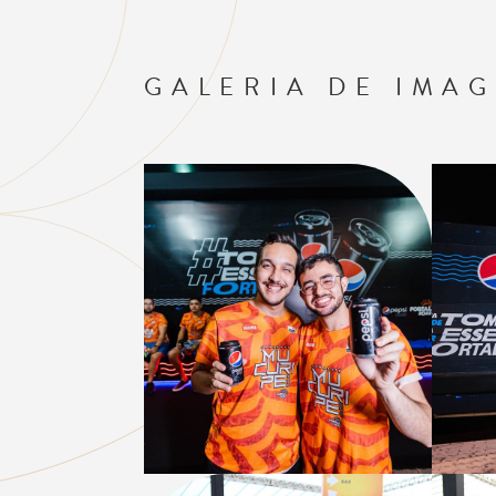
GALERIA DE IMA