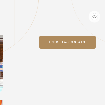
ENTRE EM CONTATO