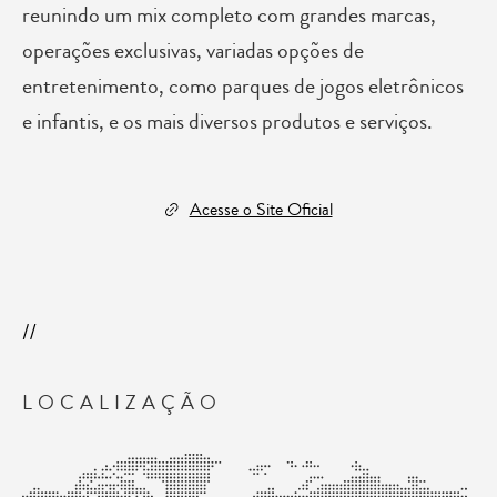
reunindo um mix completo com grandes marcas,
operações exclusivas, variadas opções de
entretenimento, como parques de jogos eletrônicos
e infantis, e os mais diversos produtos e serviços.
Acesse o Site Oficial
LOCALIZAÇÃO