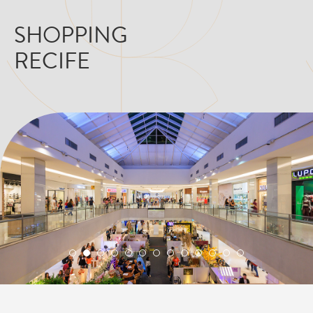
SHOPPING
RECIFE