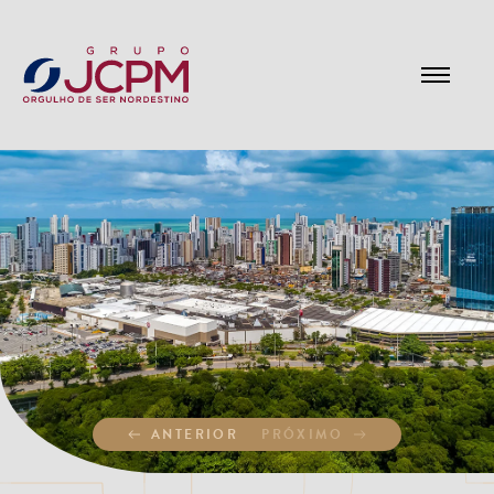
ANTERIOR
PRÓXIMO