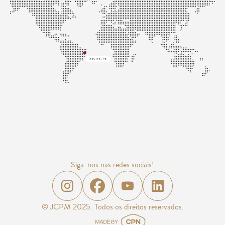
Siga-nos nas redes sociais!
© JCPM 2025. Todos os direitos reservados.