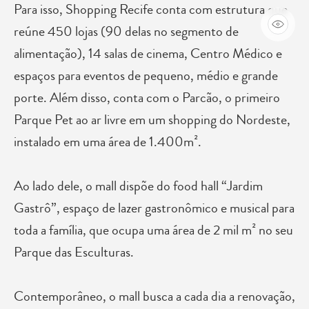
Para isso, Shopping Recife conta com estrutura que
reúne 450 lojas (90 delas no segmento de
alimentação), 14 salas de cinema, Centro Médico e
espaços para eventos de pequeno, médio e grande
porte. Além disso, conta com o Parcão, o primeiro
Parque Pet ao ar livre em um shopping do Nordeste,
instalado em uma área de 1.400m².
Ao lado dele, o mall dispõe do food hall “Jardim
Gastrô”, espaço de lazer gastronômico e musical para
toda a família, que ocupa uma área de 2 mil m² no seu
Parque das Esculturas.
Contemporâneo, o mall busca a cada dia a renovação,