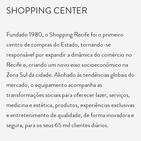
SHOPPING CENTER
Fundado 1980, o Shopping Recife foi o primeiro
centro de compras do Estado, tornando-se
responsável por expandir a dinâmica do comércio no
Recife e, criando um novo eixo socioeconômico na
Zona Sul da cidade. Alinhado às tendências globais do
mercado, o equipamento acompanha as
transformações sociais para oferecer lazer, serviços,
medicina e estética, produtos, experiências exclusivas
e entretenimento de qualidade, de forma inovadora e
segura, para os seus 65 mil clientes diários.