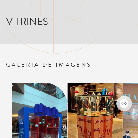
VITRINES
GALERIA DE IMAGENS