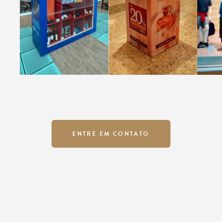
ENTRE EM CONTATO