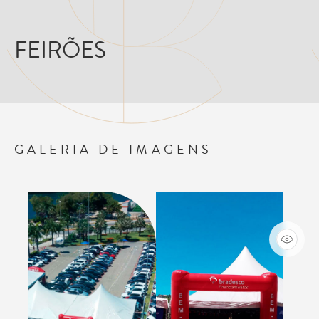
FEIRÕES
GALERIA DE IMAGENS