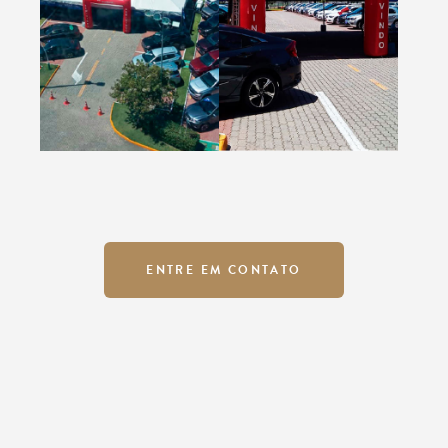
ENTRE EM CONTATO