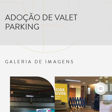
ADOÇÃO DE VALET
PARKING
GALERIA DE IMAGENS