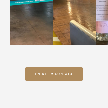
ENTRE EM CONTATO