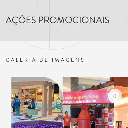
AÇÕES PROMOCIONAIS
GALERIA DE IMAGENS