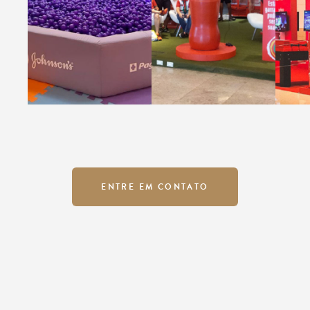
ENTRE EM CONTATO